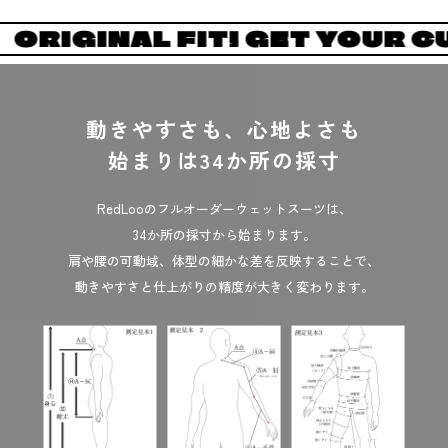
TSUIT
ORIGINAL FIT! GET
動きやすさも、心地よさも
始まりは34か所の採寸
RedLooのフルオーダーウェットスーツは、
34か所の採寸から始まります。
肩や腰の可動域、体型の細かな差を反映することで、
動きやすさと仕上がりの精度が大きく変わります。