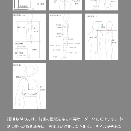
2着目以降の方は、前回の型紙をもとに再オーダーいただけます。 体
型に変化がある場合は、再採寸が必要になります。 サイズが合わな