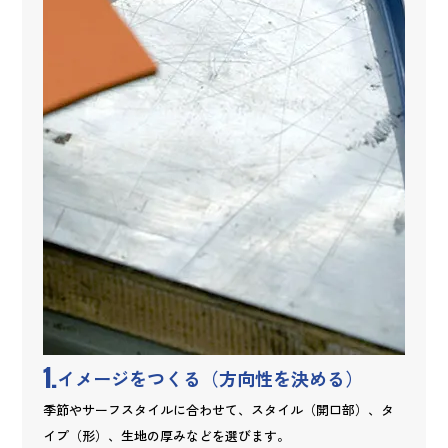
1.
イメージをつくる（方向性を決める）
季節やサーフスタイルに合わせて、スタイル（開口部）、タ
イプ（形）、生地の厚みなどを選びます。