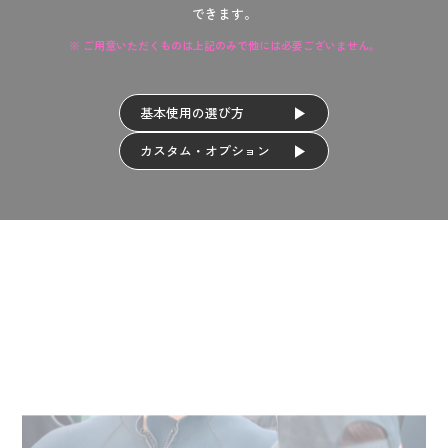
できます。
※ ご用意いただくものは上記のみで他には必要ございません。
基本使用の選び方
カスタム・オプション