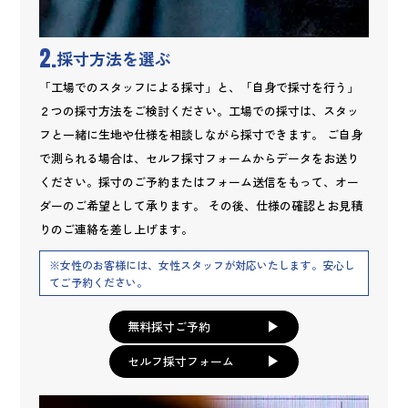
2.
採寸方法を選ぶ
「工場でのスタッフによる採寸」と、「自身で採寸を行う」
２つの採寸方法をご検討ください。工場での採寸は、スタッ
フと一緒に生地や仕様を相談しながら採寸できます。 ご自身
で測られる場合は、セルフ採寸フォームからデータをお送り
ください。採寸のご予約またはフォーム送信をもって、オー
ダーのご希望として承ります。 その後、仕様の確認とお見積
りのご連絡を差し上げます。
※女性のお客様には、女性スタッフが対応いたします。安心し
てご予約ください。
無料採寸ご予約
セルフ採寸フォーム