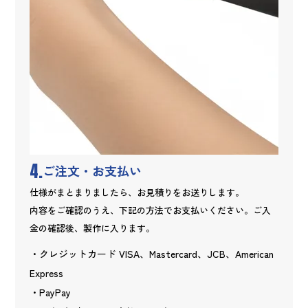
4.
ご注文・お支払い
仕様がまとまりましたら、お見積りをお送りします。
内容をご確認のうえ、下記の方法でお支払いください。ご入
金の確認後、製作に入ります。
・クレジットカード VISA、Mastercard、JCB、American
Express
・PayPay