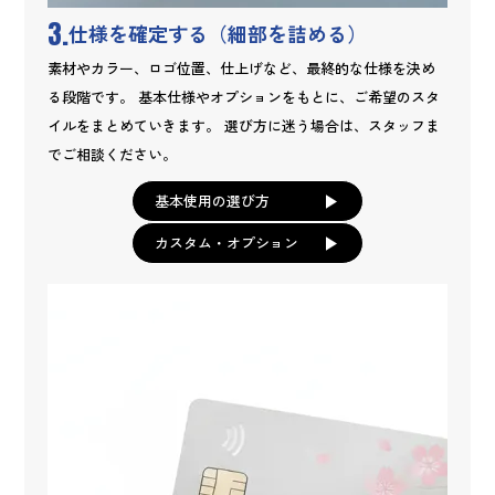
3.
仕様を確定する（細部を詰める）
素材やカラー、ロゴ位置、仕上げなど、最終的な仕様を決め
る段階です。 基本仕様やオプションをもとに、ご希望のスタ
イルをまとめていきます。 選び方に迷う場合は、スタッフま
でご相談ください。
基本使用の選び方
カスタム・オプション