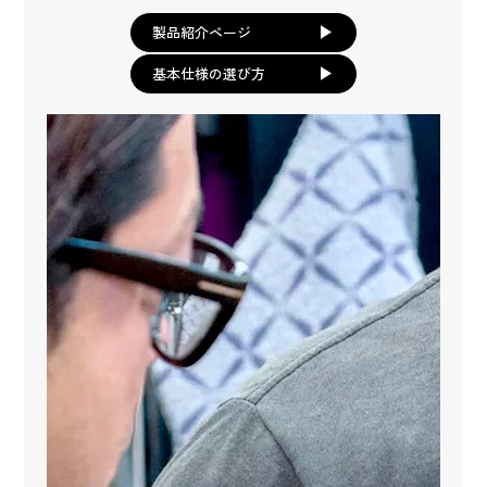
製品紹介ページ
基本仕様の選び方