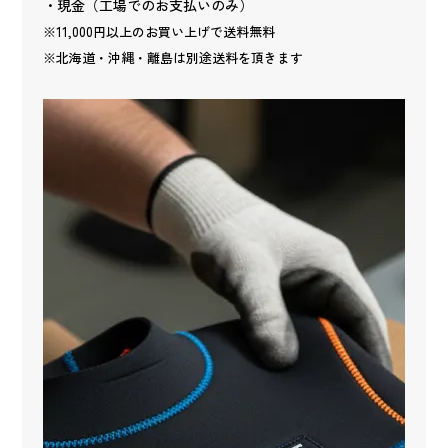
・現金（工場でのお支払いのみ）
※11,000円以上のお買い上げで送料無料
※北海道・沖縄・離島は別途送料を頂きます