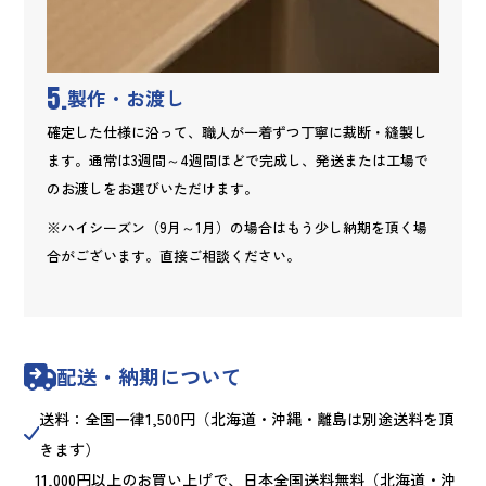
5.
製作・お渡し
確定した仕様に沿って、職人が一着ずつ丁寧に裁断・縫製し
ます。通常は3週間～4週間ほどで完成し、発送または工場で
のお渡しをお選びいただけます。
※ハイシーズン（9月～1月）の場合はもう少し納期を頂く場
合がございます。直接ご相談ください。
配送・納期について
送料：全国一律1,500円（北海道・沖縄・離島は別途送料を頂
きます）
11,000円以上のお買い上げで、日本全国送料無料（北海道・沖