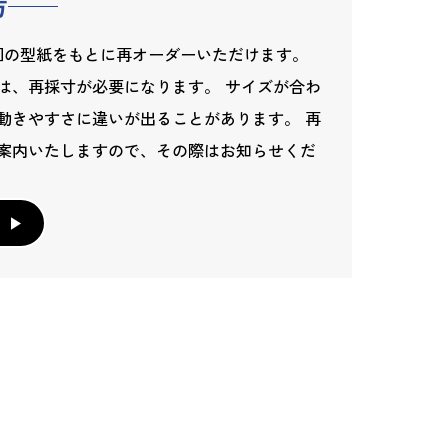
方
回の型紙をもとに再オーダーいただけます。
は、再採寸が必要になります。 サイズが合わ
動きやすさに違いが出ることがあります。 再
案内いたしますので、その際はお知らせくだ